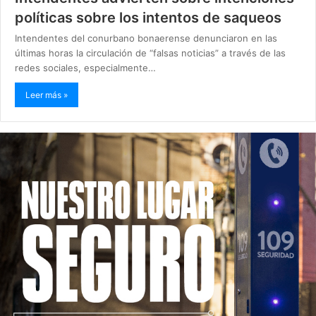
políticas sobre los intentos de saqueos
Intendentes del conurbano bonaerense denunciaron en las
últimas horas la circulación de “falsas noticias” a través de las
redes sociales, especialmente…
Leer más »