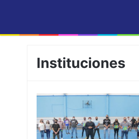
Instituciones