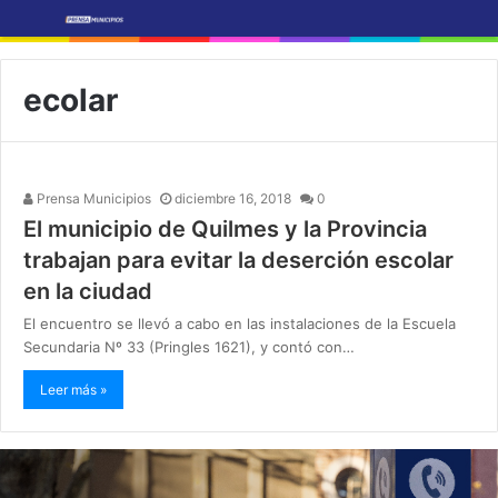
ecolar
Prensa Municipios
diciembre 16, 2018
0
El municipio de Quilmes y la Provincia
trabajan para evitar la deserción escolar
en la ciudad
El encuentro se llevó a cabo en las instalaciones de la Escuela
Secundaria Nº 33 (Pringles 1621), y contó con…
Leer más »