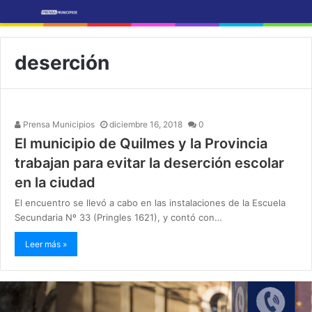
deserción
Prensa Municipios
diciembre 16, 2018
0
El municipio de Quilmes y la Provincia
trabajan para evitar la deserción escolar
en la ciudad
El encuentro se llevó a cabo en las instalaciones de la Escuela
Secundaria Nº 33 (Pringles 1621), y contó con…
Leer más »