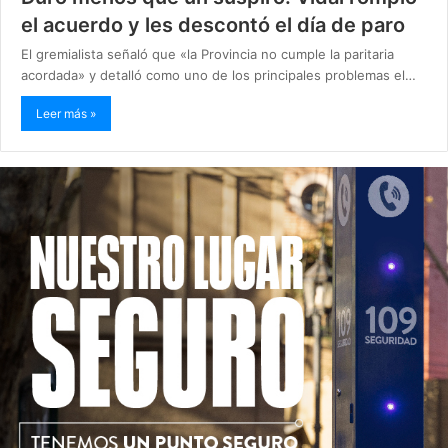
el acuerdo y les descontó el día de paro
El gremialista señaló que «la Provincia no cumple la paritaria
acordada» y detalló como uno de los principales problemas el…
Leer más »