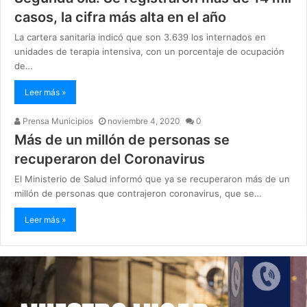
casos, la cifra más alta en el año
La cartera sanitaria indicó que son 3.639 los internados en
unidades de terapia intensiva, con un porcentaje de ocupación
de…
Leer más »
Prensa Municipios
noviembre 4, 2020
0
Más de un millón de personas se
recuperaron del Coronavirus
El Ministerio de Salud informó que ya se recuperaron más de un
millón de personas que contrajeron coronavirus, que se…
Leer más »