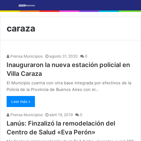
caraza
Prensa Municipios
agosto 31, 2020
0
Inauguraron la nueva estación policial en
Villa Caraza
El Municipio cuenta con otra base integrada por efectivos de la
Policía de la Provincia de Buenos Aires con el…
Leer más »
Prensa Municipios
abril 19, 2019
0
Lanús: Finzalizó la remodelación del
Centro de Salud «Eva Perón»