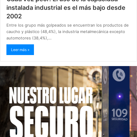
instalada industrial es el más bajo desde
2002
Entre los grupo más golpeados se encuentran los productos de
caucho y plástico (48,4%), la industria metalmecánica excepto
automotores (38,4%),…
Leer más »