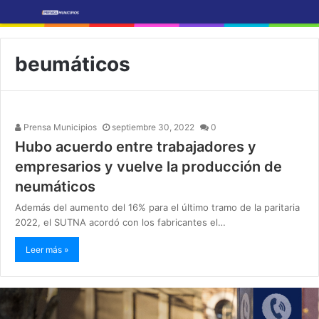
beumáticos
Prensa Municipios
septiembre 30, 2022
0
Hubo acuerdo entre trabajadores y
empresarios y vuelve la producción de
neumáticos
Además del aumento del 16% para el último tramo de la paritaria
2022, el SUTNA acordó con los fabricantes el…
Leer más »