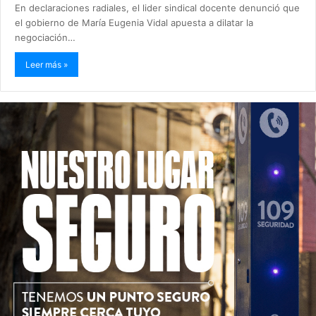
En declaraciones radiales, el lider sindical docente denunció que
el gobierno de María Eugenia Vidal apuesta a dilatar la
negociación…
Leer más »