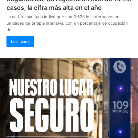
casos, la cifra más alta en el año
La cartera sanitaria indicó que son 3.639 los internados en
unidades de terapia intensiva, con un porcentaje de ocupación
de…
Leer más »