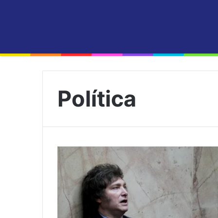
Política