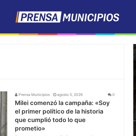
Prensa Municipios
agosto 3, 2026
0
Milei comenzó la campaña: «Soy
el primer político de la historia
que cumplió todo lo que
prometio»