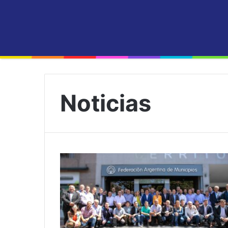
Noticias