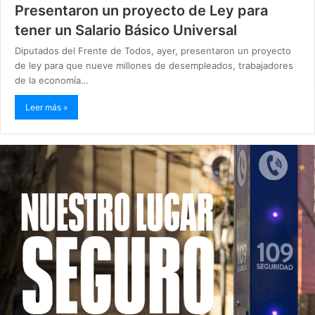
Presentaron un proyecto de Ley para
tener un Salario Básico Universal
Diputados del Frente de Todos, ayer, presentaron un proyecto
de ley para que nueve millones de desempleados, trabajadores
de la economía…
Leer más »